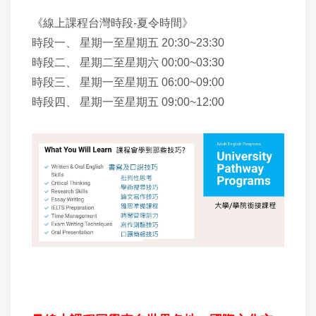
《線上課程台灣時段-夏令時間》
時段一、 星期一至星期五 20:30~23:30
時段二、 星期二至星期六 00:00~03:30
時段三、 星期一至星期五 06:00~09:00
時段四、 星期一至星期五 09:00~12:00