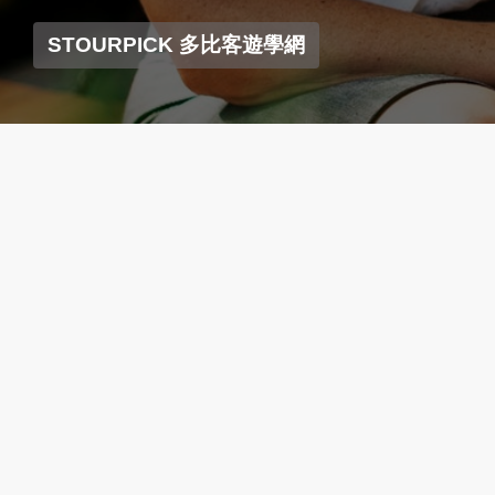
STOURPICK 多比客遊學網