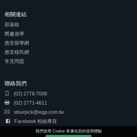
相關連結
部落格
嚮趣遊學
惠安留學網
惠安移民網
常見問題
聯絡我們
(02) 2778-7008
(02) 2771-4611
stourpick@wgp.com.tw
Facebook 粉絲專頁
我們使用 Cookie 來優化您的使用體驗