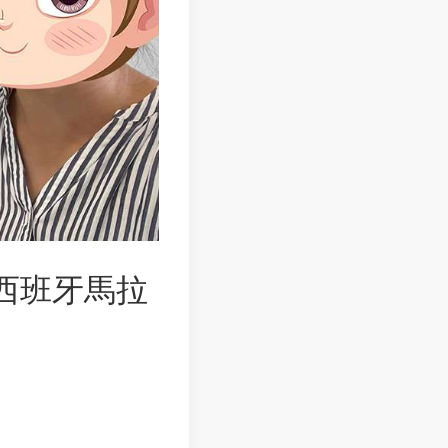
 西班牙馬拉