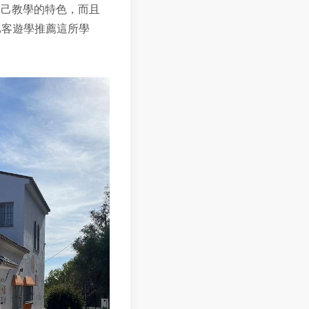
自己教學的特色，而且
比客遊學推薦這所學