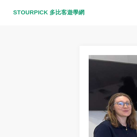
STOURPICK 多比客遊學網