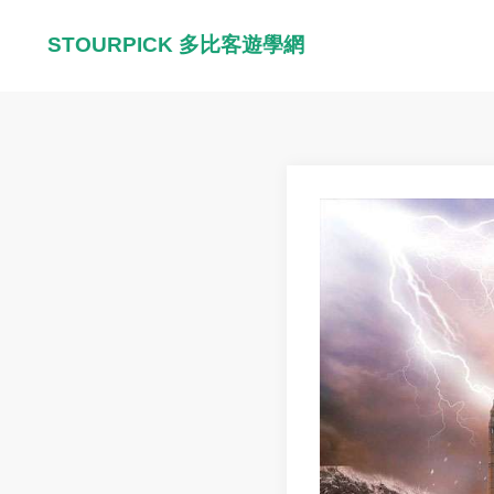
STOURPICK 多比客遊學網