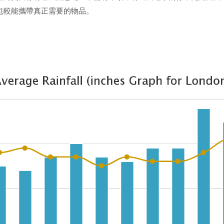
也較能攜帶真正需要的物品。