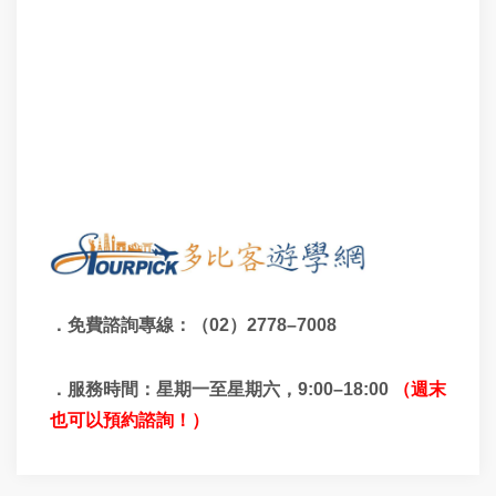
．免費諮詢專線：（
02）
2778–7008
．服務時間：星期一至星期六，
9:00
–
18:00
（週末
也可以預約諮詢！）