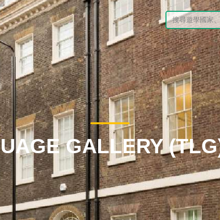
UAGE GALLERY (TL