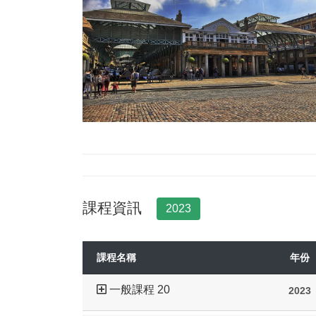
課程資訊
2023
課程名稱
年份
一般課程 20
2023