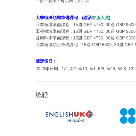
一對一教學
: 每小時 GBP 60
大學特殊領域準備課程 : (請洽
客服人員
)
商業領域準備課程 : 15週 GBP 4750, 30週 GBP 9500
工程領域
準備課程 :
15週 GBP 4750, 30週 GBP 9500
健康科學準備課程 :
15週 GBP 4750, 30週 GBP 9500
商業領域碩士準備課程 : 15週 GBP 6500, 30週 GBP 1
國定假日：
2023年日期 :
1/2, 4/7~4/10, 5/1, 5/8, 5/29, 8/28, 12
認證