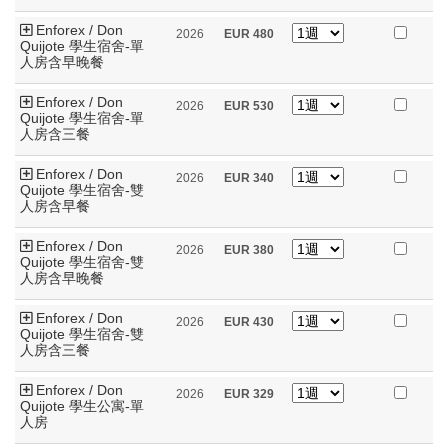
Enforex / Don
2026
EUR
480
Quijote 學生宿舍-單
人房含早晚餐
Enforex / Don
2026
EUR
530
Quijote 學生宿舍-單
人房含三餐
Enforex / Don
2026
EUR
340
Quijote 學生宿舍-雙
人房含早餐
Enforex / Don
2026
EUR
380
Quijote 學生宿舍-雙
人房含早晚餐
Enforex / Don
2026
EUR
430
Quijote 學生宿舍-雙
人房含三餐
Enforex / Don
2026
EUR
329
Quijote 學生公寓-單
人房