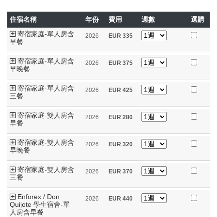
住宿名稱
年份
費用
週數
選購
寄宿家庭-單人房含
2026
EUR
335
早餐
寄宿家庭-單人房含
2026
EUR
375
早晚餐
寄宿家庭-單人房含
2026
EUR
425
三餐
寄宿家庭-雙人房含
2026
EUR
280
早餐
寄宿家庭-雙人房含
2026
EUR
320
早晚餐
寄宿家庭-雙人房含
2026
EUR
370
三餐
Enforex / Don
2026
EUR
440
Quijote 學生宿舍-單
人房含早餐