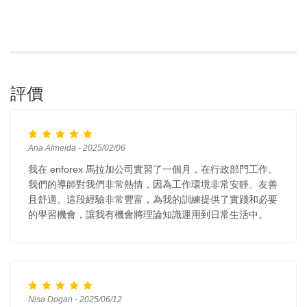
評價
Ana Almeida - 2025/02/06
我在 enforex 馬拉加公司實習了一個月，在行政部門工作。
我們的導師對我們非常熱情，因為工作環境非常安靜、友善
且舒適。這段經驗非常豐富，為我的訓練提供了實踐和必要
的學習機會，讓我有機會將理論知識運用到日常生活中。
Nisa Dogan - 2025/06/12