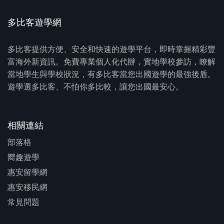
多比客遊學網
多比客提供方便、安全和快速的遊學平台，即時掌握精彩豐
富海外新資訊。免費專業個人化代辦，實地學校參訪，瞭解
當地學生與學校狀況，有多比客當您出國遊學的最強後盾。
遊學選多比客、不怕你多比較，讓您出國最安心。
相關連結
部落格
嚮趣遊學
惠安留學網
惠安移民網
常見問題