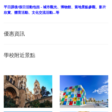
平日課後/假日活動包括 - 城市觀光、博物館、當地景點參觀、影片
欣賞、體育活動、文化交流活動...等
優惠資訊
學校附近景點