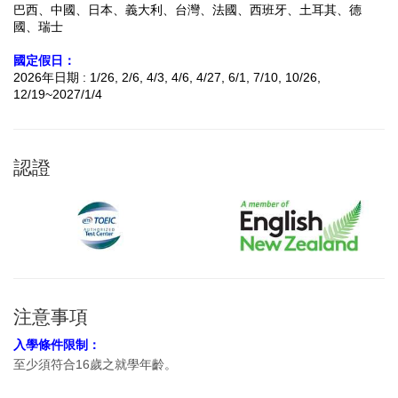
巴西、中國、日本、義大利、台灣、法國、西班牙、土耳其、德
國、瑞士
國定假日：
2026年日期 : 1/26, 2/6, 4/3, 4/6, 4/27, 6/1, 7/10, 10/26,
12/19~2027/1/4
認證
注意事項
入學條件限制：
至少須符合16歲之就學年齡。