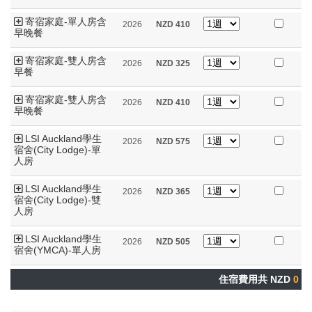
寄宿家庭-單人房含
2026
NZD
410
早晚餐
寄宿家庭-雙人房含
2026
NZD
325
早餐
寄宿家庭-雙人房含
2026
NZD
410
早晚餐
LSI Auckland學生
2026
NZD
575
宿舍(City Lodge)-單
人房
LSI Auckland學生
2026
NZD
365
宿舍(City Lodge)-雙
人房
LSI Auckland學生
2026
NZD
505
宿舍(YMCA)-單人房
住宿費用共 NZD
0