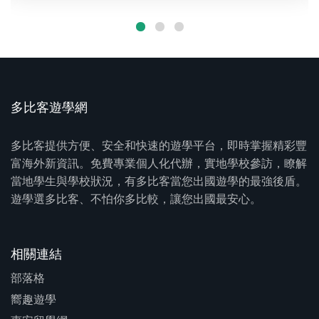
多比客遊學網
多比客提供方便、安全和快速的遊學平台，即時掌握精彩豐
富海外新資訊。免費專業個人化代辦，實地學校參訪，瞭解
當地學生與學校狀況，有多比客當您出國遊學的最強後盾。
遊學選多比客、不怕你多比較，讓您出國最安心。
相關連結
部落格
嚮趣遊學