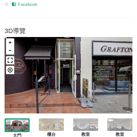
Facebook
3D導覽
櫃台
教室
教室
大門