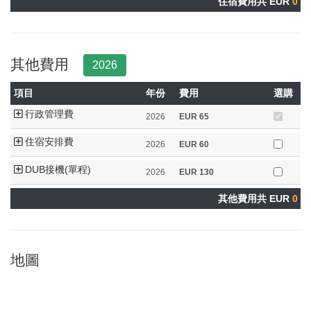
住宿費用共 EUR
0
其他費用
2026
項目
年份
費用
選購
行政管理費
2026
EUR
65
住宿安排費
2026
EUR
60
DUB接機(單程)
2026
EUR
130
其他費用共 EUR
0
地圖