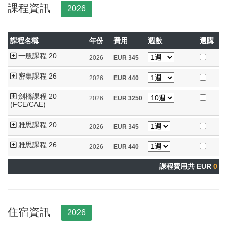
課程資訊
2026
課程名稱
年份
費用
週數
選購
一般課程 20
2026
EUR
345
密集課程 26
2026
EUR
440
劍橋課程 20
2026
EUR
3250
(FCE/CAE)
雅思課程 20
2026
EUR
345
雅思課程 26
2026
EUR
440
課程費用共 EUR
0
住宿資訊
2026