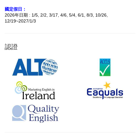
國定假日：
2026年日期 : 1/5, 2/2, 3/17, 4/6, 5/4, 6/1, 8/3, 10/26,
12/19~2027/1/3
認證