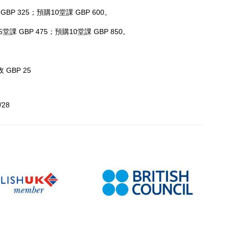
P 325；預購10堂課 GBP 600。
堂課 GBP 475；預購10堂課 GBP 850。
GBP 25
2/28