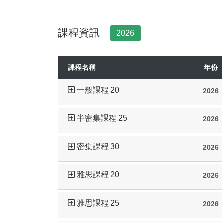
課程資訊
2026
課程名稱
年份
一般課程 20
2026
半密集課程 25
2026
密集課程 30
2026
雅思課程 20
2026
雅思課程 25
2026