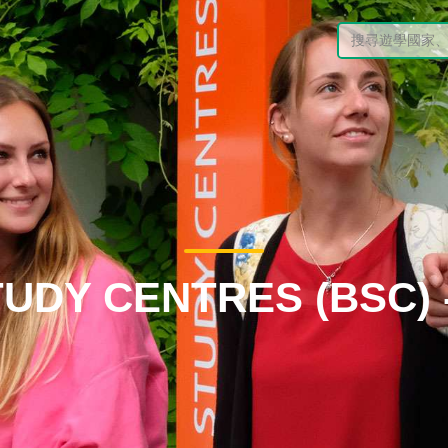
STUDY CENTRES (BSC