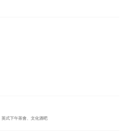
、英式下午茶會、文化酒吧