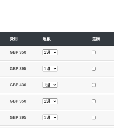
費用
週數
選購
GBP
350
GBP
395
GBP
430
GBP
350
GBP
395