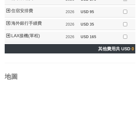
住宿安排費
2026
USD
95
海外銀行手續費
2026
USD
35
LAX接機(單程)
2026
USD
165
其他費用共 USD
0
地圖