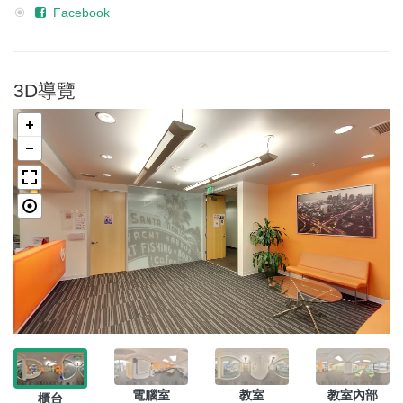
Facebook
3D導覽
電腦室
教室
教室內部
櫃台