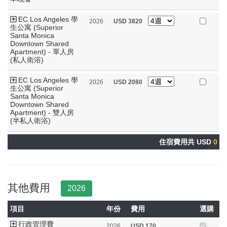
EC Los Angeles 學
2026
USD
3820
生公寓 (Superior
Santa Monica
Downtown Shared
Apartment) - 單人房
(私人衛浴)
EC Los Angeles 學
2026
USD
2080
生公寓 (Superior
Santa Monica
Downtown Shared
Apartment) - 雙人房
(半私人衛浴)
住宿費用共 USD
0
其他費用
2026
項目
年份
費用
選購
行政管理費
2026
USD
170