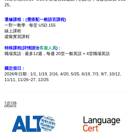
25。
選修課程：(需搭配一般語言課程)
一對一教學 : 每堂 USD 155
線上課程
虛擬實習課程
特殊課程(詳情請洽
客服人員
) :
職場英語 : 最多12週，每週 20堂一般英語 + 4堂職場英語
國定假日：
2026年日期 : 1/1, 1/19, 2/16, 4/20, 5/25, 6/19, 7/3, 9/7, 10/12,
11/11, 11/26~27, 12/25
認證