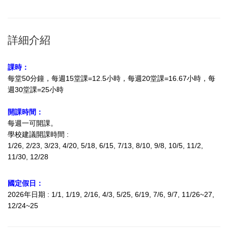
詳細介紹
課時：
每堂50分鐘，每週15堂課=12.5小時，每週20堂課=16.67小時，每
週30堂課=25小時
開課時間：
每週一可開課。
學校建議開課時間 :
1/26, 2/23, 3/23, 4/20, 5/18, 6/15, 7/13, 8/10, 9/8, 10/5, 11/2,
11/30, 12/28
國定假日：
2026年日期 : 1/1, 1/19, 2/16, 4/3, 5/25, 6/19, 7/6, 9/7, 11/26~27,
12/24~25