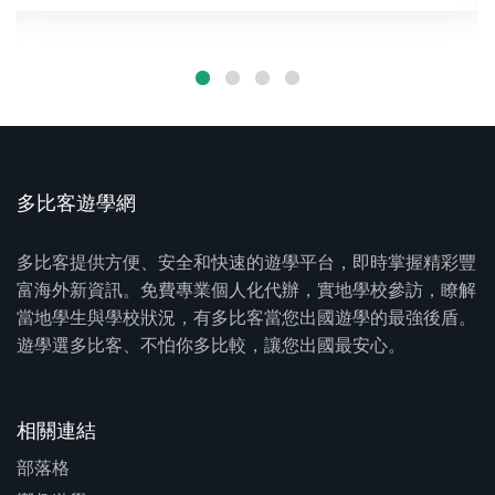
多比客遊學網
多比客提供方便、安全和快速的遊學平台，即時掌握精彩豐
富海外新資訊。免費專業個人化代辦，實地學校參訪，瞭解
當地學生與學校狀況，有多比客當您出國遊學的最強後盾。
遊學選多比客、不怕你多比較，讓您出國最安心。
相關連結
部落格