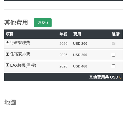
其他費用
2026
項目
年份
費用
選購
行政管理費
2026
USD
200
住宿安排費
2026
USD
200
LAX接機(單程)
2026
USD
460
其他費用共 USD
0
地圖